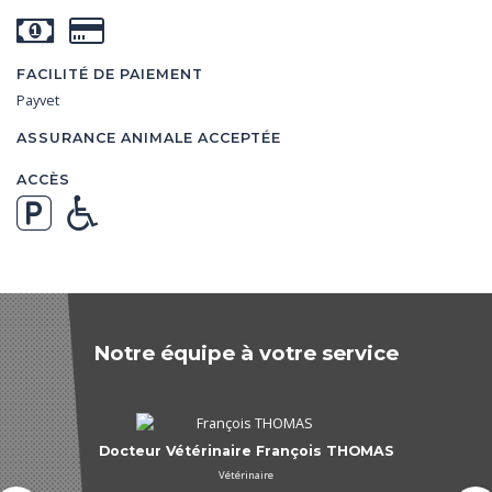
FACILITÉ DE PAIEMENT
Payvet
ASSURANCE ANIMALE ACCEPTÉE
ACCÈS
Notre équipe à votre service
Docteur Vétérinaire François THOMAS
Vétérinaire