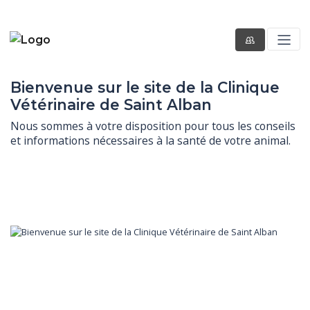
Bienvenue sur le site de la Clinique
Vétérinaire de Saint Alban
Nous sommes à votre disposition pour tous les conseils 
et informations nécessaires à la santé de votre animal.