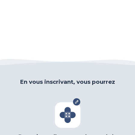
En vous inscrivant, vous pourrez