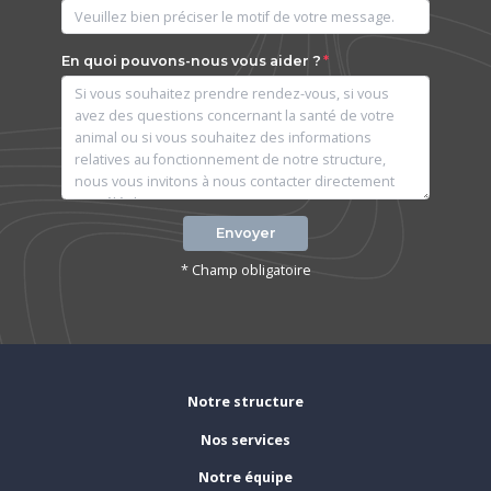
En quoi pouvons-nous vous aider ?
Envoyer
* Champ obligatoire
Notre structure
Nos services
Notre équipe