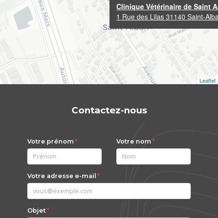
Clinique Vétérinaire de Saint 
1 Rue des Lilas 31140 Saint-Alb
Leaflet
Contactez-nous
Votre prénom
Votre nom
Votre adresse e-mail
Objet